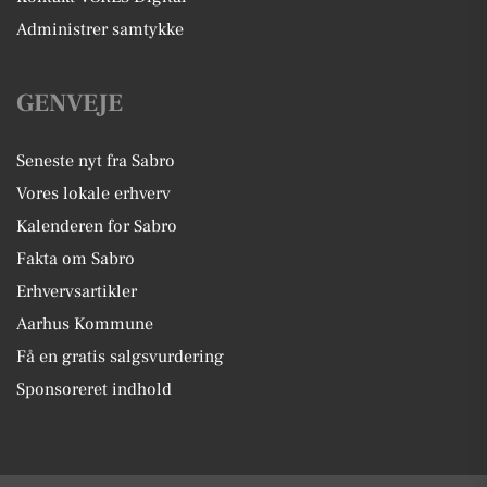
Administrer samtykke
GENVEJE
Seneste nyt fra Sabro
Vores lokale erhverv
Kalenderen for Sabro
Fakta om Sabro
Erhvervsartikler
Aarhus Kommune
Få en gratis salgsvurdering
Sponsoreret indhold