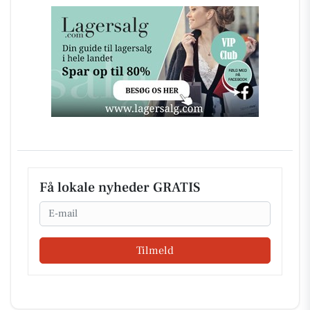
Få lokale nyheder GRATIS
Email
Tilmeld