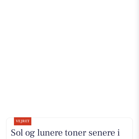
VEJRET
Sol og lunere toner senere i