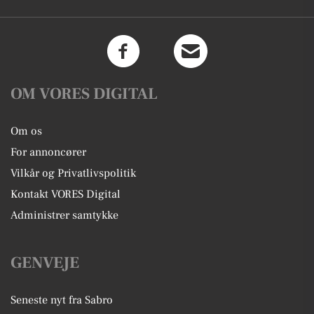
OM VORES DIGITAL
Om os
For annoncører
Vilkår og Privatlivspolitik
Kontakt VORES Digital
Administrer samtykke
GENVEJE
Seneste nyt fra Sabro