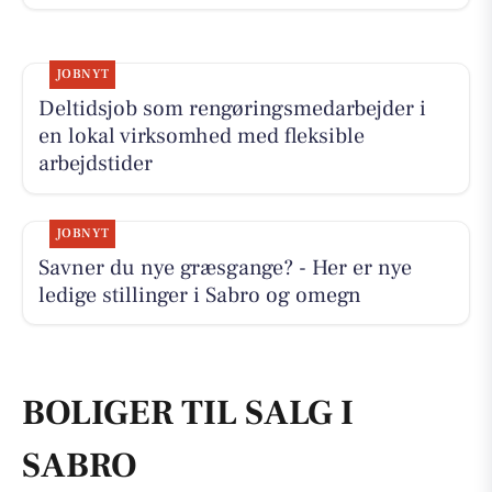
JOBNYT
Deltidsjob som rengøringsmedarbejder i
en lokal virksomhed med fleksible
arbejdstider
JOBNYT
Savner du nye græsgange? - Her er nye
ledige stillinger i Sabro og omegn
BOLIGER TIL SALG I
SABRO