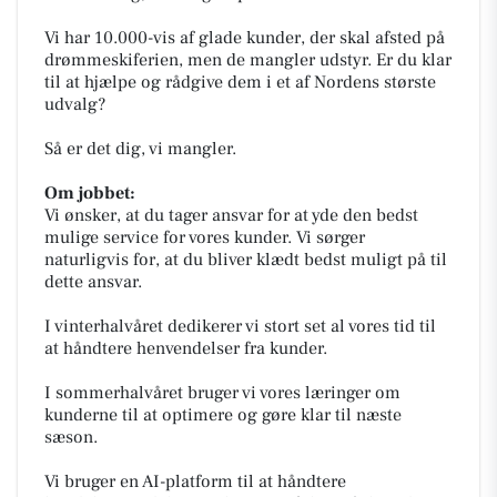
Vi har 10.000-vis af glade kunder, der skal afsted på
drømmeskiferien, men de mangler udstyr. Er du klar
til at hjælpe og rådgive dem i et af Nordens største
udvalg?
Så er det dig, vi mangler.
Om jobbet:
Vi ønsker, at du tager ansvar for at yde den bedst
mulige service for vores kunder. Vi sørger
naturligvis for, at du bliver klædt bedst muligt på til
dette ansvar.
I vinterhalvåret dedikerer vi stort set al vores tid til
at håndtere henvendelser fra kunder.
I sommerhalvåret bruger vi vores læringer om
kunderne til at optimere og gøre klar til næste
sæson.
Vi bruger en AI-platform til at håndtere