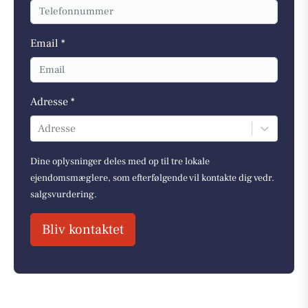
Email *
Adresse *
Adresse
Dine oplysninger deles med op til tre lokale
ejendomsmæglere, som efterfølgende vil kontakte dig vedr.
salgsvurdering.
Bliv kontaktet