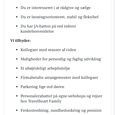
Du er interesseret i at rådgive og sælge
Du er løsningsorienteret, stabil og fleksibel
Du har JA-hatten på ved enhver
kundehenvendelse
Vi tilbyder:
Kollegaer med masser af viden
Muligheder for personlig og faglig udvikling
Et uhøjtideligt arbejdsmiljø
Firmabetalte arrangementer med kollegaer
Parkering lige ved døren
Personalerabatter på egne webshops og rejser
hos Travelheart Family
Frokostordning, sundhedssikring og pension