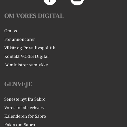
OM VORES DIGITAL
Om os
For annoncører
Vilkår og Privatlivspolitik
Kontakt VORES Digital
Administrer samtykke
GENVEJE
Seneste nyt fra Sabro
Vores lokale erhverv
Kalenderen for Sabro
Fakta om Sabro