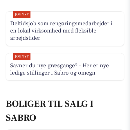
JOBNYT
Deltidsjob som rengøringsmedarbejder i
en lokal virksomhed med fleksible
arbejdstider
JOBNYT
Savner du nye græsgange? - Her er nye
ledige stillinger i Sabro og omegn
BOLIGER TIL SALG I
SABRO