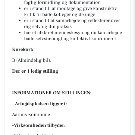
faglig formidling og dokumentation
er i stand til, at modtage og give konstruktiv
kritik til både kolleger og de unge
er i stand til at samarbejde og reflekterer over
dig selv og din praksis
har et afklaret menneskesyn og du kan arbejde
både selvstændigt og kollektivt koordineret
Kørekort:
B (Almindelig bil),
Der er 1 ledig stilling
INFORMATIONER OM STILLINGEN:
- Arbejdspladsen ligger i:
Aarhus Kommune
-Virksomheden tilbyder: