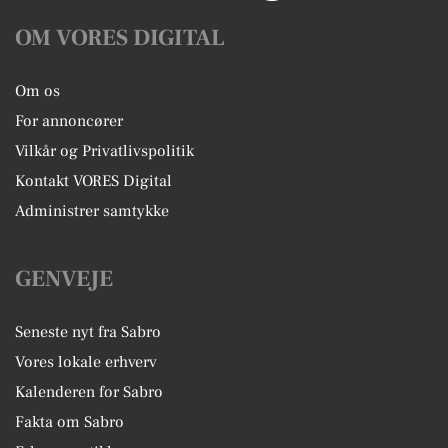
OM VORES DIGITAL
Om os
For annoncører
Vilkår og Privatlivspolitik
Kontakt VORES Digital
Administrer samtykke
GENVEJE
Seneste nyt fra Sabro
Vores lokale erhverv
Kalenderen for Sabro
Fakta om Sabro