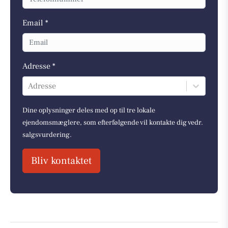
Email *
Adresse *
Adresse
Dine oplysninger deles med op til tre lokale
ejendomsmæglere, som efterfølgende vil kontakte dig vedr.
salgsvurdering.
Bliv kontaktet