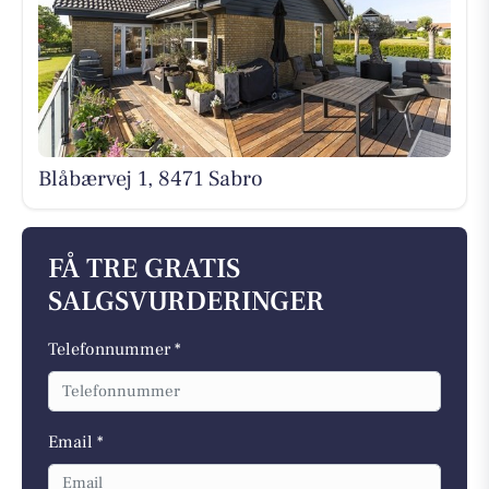
Blåbærvej 1, 8471 Sabro
FÅ TRE GRATIS
SALGSVURDERINGER
Telefonnummer *
Email *