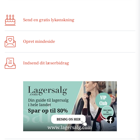
Send en gratis lykønskning
Opret mindeside
Indsend dit læserbidrag