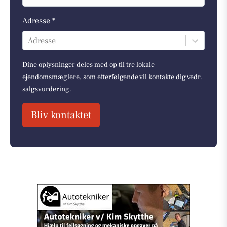
Adresse *
Adresse
Dine oplysninger deles med op til tre lokale
ejendomsmæglere, som efterfølgende vil kontakte dig vedr.
salgsvurdering.
Bliv kontaktet