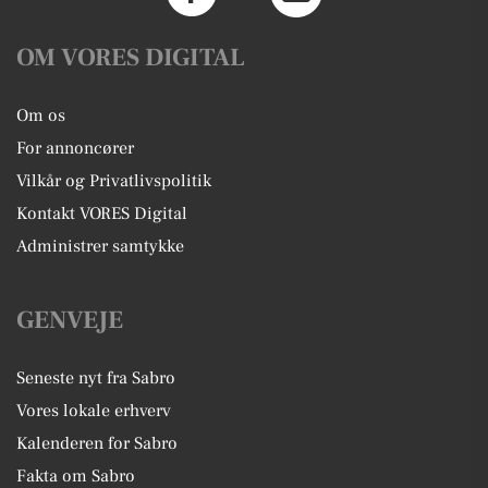
OM VORES DIGITAL
Om os
For annoncører
Vilkår og Privatlivspolitik
Kontakt VORES Digital
Administrer samtykke
GENVEJE
Seneste nyt fra Sabro
Vores lokale erhverv
Kalenderen for Sabro
Fakta om Sabro