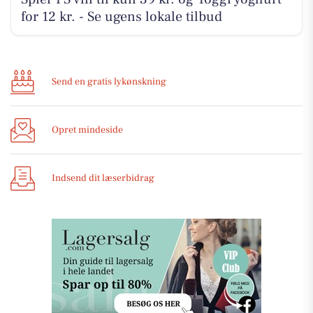
for 12 kr. - Se ugens lokale tilbud
Send en gratis lykønskning
Opret mindeside
Indsend dit læserbidrag