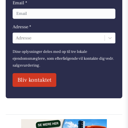
Email *
Adresse *
Adresse
Dine oplysninger deles med op til tre lokale
ejendomsmæglere, som efterfølgende vil kontakte dig vedr.
salgsvurdering.
Bliv kontaktet