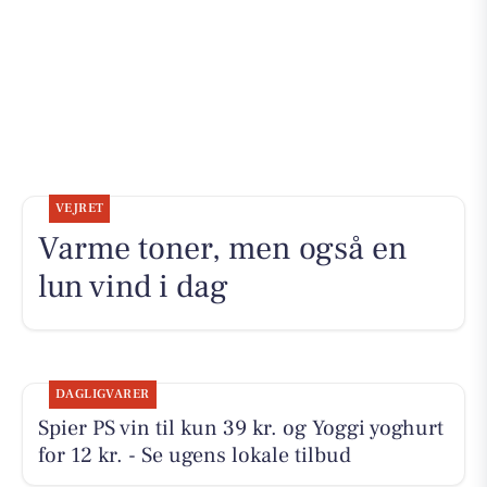
VEJRET
Varme toner, men også en
lun vind i dag
DAGLIGVARER
Spier PS vin til kun 39 kr. og Yoggi yoghurt
for 12 kr. - Se ugens lokale tilbud