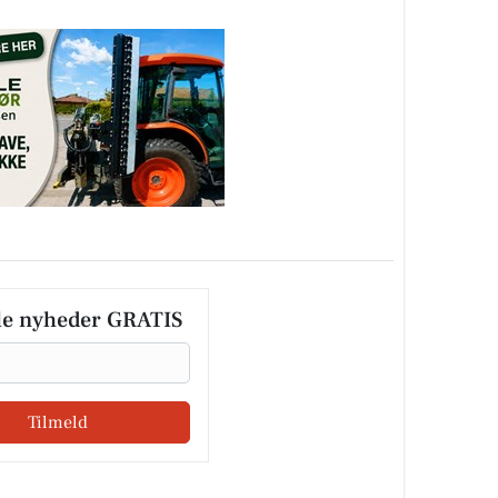
le nyheder GRATIS
Tilmeld