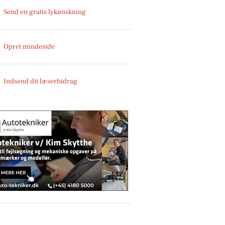
Send en gratis lykønskning
Opret mindeside
Indsend dit læserbidrag