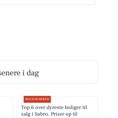
senere i dag
BOLIGMARKED
Top 6 over dyreste boliger til
salg i Sabro. Priser op til