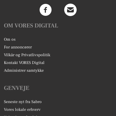
OM VORES DIGITAL
Om os
For annoncører
Vilkår og Privatlivspolitik
Kontakt VORES Digital
Administrer samtykke
GENVEJE
Seneste nyt fra Sabro
Vores lokale erhverv