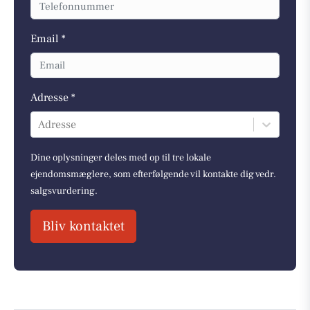
Email *
Adresse *
Adresse
Dine oplysninger deles med op til tre lokale
ejendomsmæglere, som efterfølgende vil kontakte dig vedr.
salgsvurdering.
Bliv kontaktet