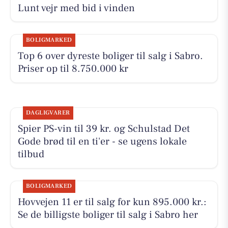
Lunt vejr med bid i vinden
BOLIGMARKED
Top 6 over dyreste boliger til salg i Sabro.
Priser op til 8.750.000 kr
DAGLIGVARER
Spier PS-vin til 39 kr. og Schulstad Det
Gode brød til en ti'er - se ugens lokale
tilbud
BOLIGMARKED
Hovvejen 11 er til salg for kun 895.000 kr.:
Se de billigste boliger til salg i Sabro her