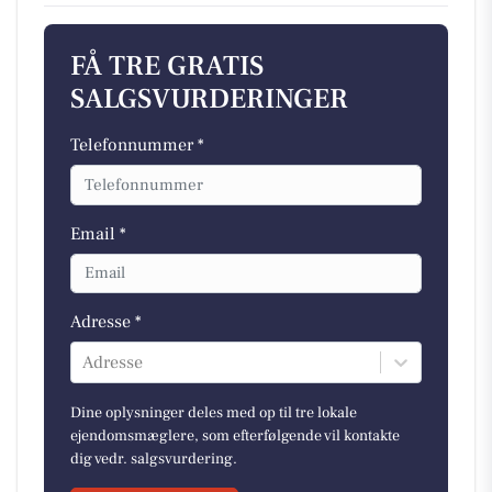
FÅ TRE GRATIS
SALGSVURDERINGER
Telefonnummer *
Email *
Adresse *
Adresse
Dine oplysninger deles med op til tre lokale
ejendomsmæglere, som efterfølgende vil kontakte
dig vedr. salgsvurdering.