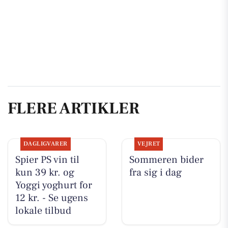
FLERE ARTIKLER
DAGLIGVARER
VEJRET
Spier PS vin til
Sommeren bider
kun 39 kr. og
fra sig i dag
Yoggi yoghurt for
12 kr. - Se ugens
lokale tilbud