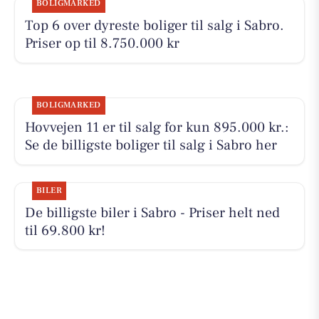
BOLIGMARKED
Top 6 over dyreste boliger til salg i Sabro.
Priser op til 8.750.000 kr
BOLIGMARKED
Hovvejen 11 er til salg for kun 895.000 kr.:
Se de billigste boliger til salg i Sabro her
BILER
De billigste biler i Sabro - Priser helt ned
til 69.800 kr!