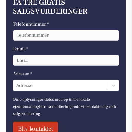
FÅ TRE GRATIS
SALGSVURDERINGER
Telefonnummer *
Email *
Adresse *
Adresse
Dine oplysninger deles med op til tre lokale
ejendomsmæglere, som efterfølgende vil kontakte dig vedr.
salgsvurdering.
Bliv kontaktet