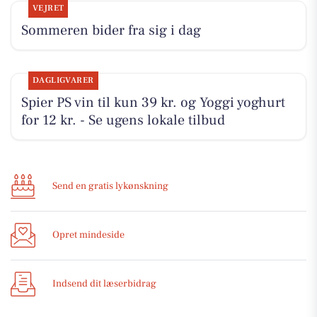
VEJRET
Sommeren bider fra sig i dag
DAGLIGVARER
Spier PS vin til kun 39 kr. og Yoggi yoghurt
for 12 kr. - Se ugens lokale tilbud
Send en gratis lykønskning
Opret mindeside
Indsend dit læserbidrag