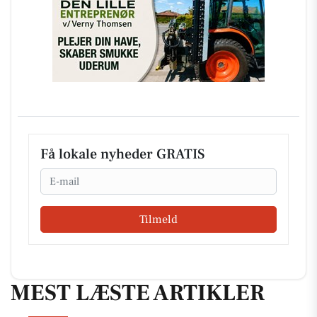
Få lokale nyheder GRATIS
Email
Tilmeld
MEST LÆSTE ARTIKLER