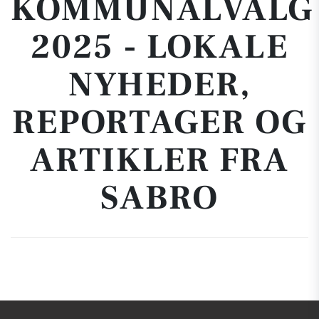
KOMMUNALVALG
2025 - LOKALE
NYHEDER,
REPORTAGER OG
ARTIKLER FRA
SABRO