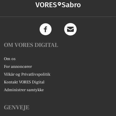
VORES
Sabro
OM VORES DIGITAL
Om os
For annoncører
Vilkår og Privatlivspolitik
Kontakt VORES Digital
Administrer samtykke
GENVEJE