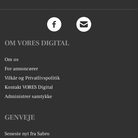
OM VORES DIGITAL
Om os
For annoncører
Vilkår og Privatlivspolitik
Kontakt VORES Digital
Administrer samtykke
GENVEJE
Seneste nyt fra Sabro