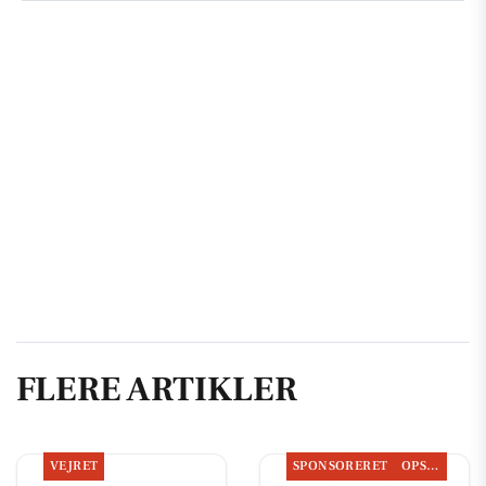
FLERE ARTIKLER
VEJRET
SPONSORERET
OPSLAGSTAVLEN