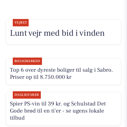
VEJRET
Lunt vejr med bid i vinden
BOLIGMARKED
Top 6 over dyreste boliger til salg i Sabro.
Priser op til 8.750.000 kr
DAGLIGVARER
Spier PS-vin til 39 kr. og Schulstad Det
Gode brød til en ti'er - se ugens lokale
tilbud