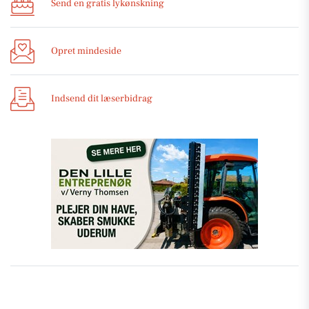
Send en gratis lykønskning
Opret mindeside
Indsend dit læserbidrag