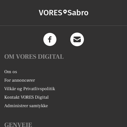
VORES
Sabro
OM VORES DIGITAL
Om os
For annoncører
Vilkår og Privatlivspolitik
Kontakt VORES Digital
Administrer samtykke
GENVEJE