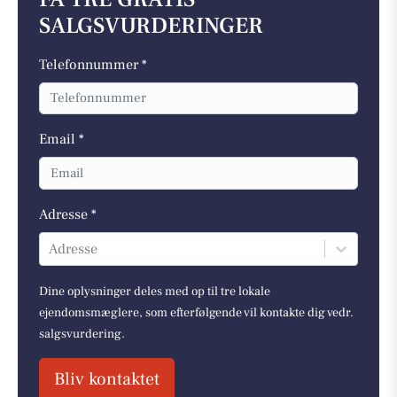
SALGSVURDERINGER
Telefonnummer *
Email *
Adresse *
Adresse
Dine oplysninger deles med op til tre lokale
ejendomsmæglere, som efterfølgende vil kontakte dig vedr.
salgsvurdering.
Bliv kontaktet