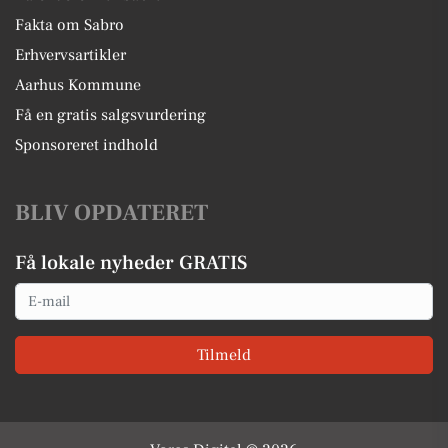
Fakta om Sabro
Erhvervsartikler
Aarhus Kommune
Få en gratis salgsvurdering
Sponsoreret indhold
BLIV OPDATERET
Få lokale nyheder GRATIS
Email
Tilmeld