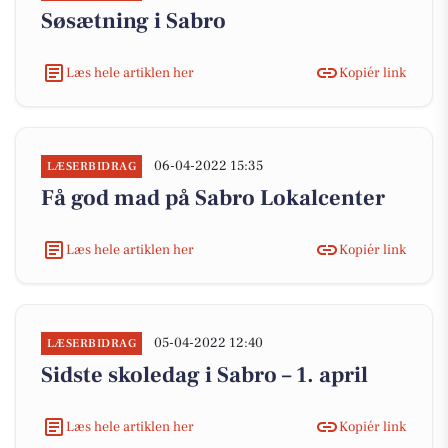
Søsætning i Sabro
Læs hele artiklen her
Kopiér link
06-04-2022 15:35
LÆSERBIDRAG
Få god mad på Sabro Lokalcenter
Læs hele artiklen her
Kopiér link
05-04-2022 12:40
LÆSERBIDRAG
Sidste skoledag i Sabro – 1. april
Læs hele artiklen her
Kopiér link