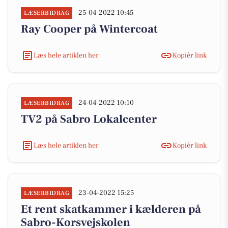
25-04-2022 10:45
LÆSERBIDRAG
Ray Cooper på Wintercoat
Læs hele artiklen her
Kopiér link
24-04-2022 10:10
LÆSERBIDRAG
TV2 på Sabro Lokalcenter
Læs hele artiklen her
Kopiér link
23-04-2022 15:25
LÆSERBIDRAG
Et rent skatkammer i kælderen på
Sabro-Korsvejskolen