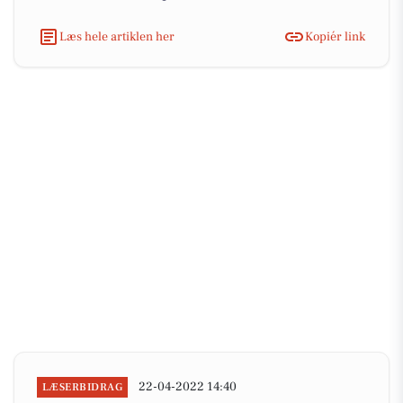
Læs hele artiklen her
Kopiér link
22-04-2022 14:40
LÆSERBIDRAG