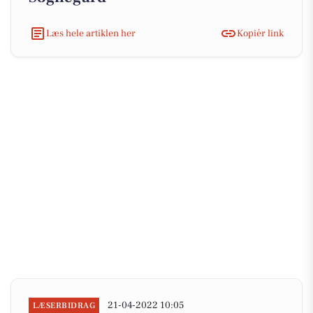
Læs hele artiklen her
Kopiér link
21-04-2022 10:05
LÆSERBIDRAG