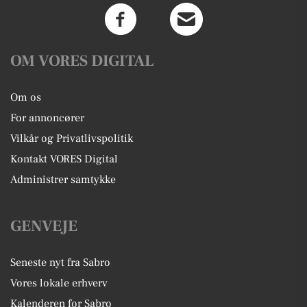
OM VORES DIGITAL
Om os
For annoncører
Vilkår og Privatlivspolitik
Kontakt VORES Digital
Administrer samtykke
GENVEJE
Seneste nyt fra Sabro
Vores lokale erhverv
Kalenderen for Sabro