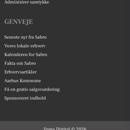
Administrer samtykke
GENVEJE
Seneste nyt fra Sabro
Vores lokale erhverv
Kalenderen for Sabro
Fakta om Sabro
Erhvervsartikler
Aarhus Kommune
Få en gratis salgsvurdering
Sponsoreret indhold
Vores Digital © 2026