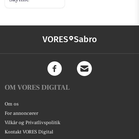
VORES
Sabro
OM VORES DIGITAL
Om os
For annoncører
Vilkår og Privatlivspolitik
Kontakt VORES Digital