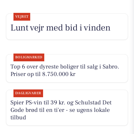
VEJRET
Lunt vejr med bid i vinden
BOLIGMARKED
Top 6 over dyreste boliger til salg i Sabro.
Priser op til 8.750.000 kr
DAGLIGVARER
Spier PS-vin til 39 kr. og Schulstad Det
Gode brød til en ti'er - se ugens lokale
tilbud