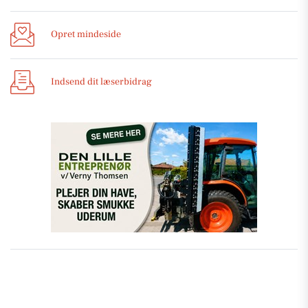
Opret mindeside
Indsend dit læserbidrag