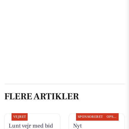
FLERE ARTIKLER
VEJRET
SPONSORERET
OPSLAGSTAVLEN
Lunt vejr med bid
Nyt fra