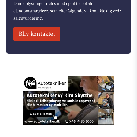
Dine oplysninger deles med op til tre lokale
ejendomsmæglere, som efterfølgende vil kontakte dig vedr.
salgsvurdering.
Bliv kontaktet