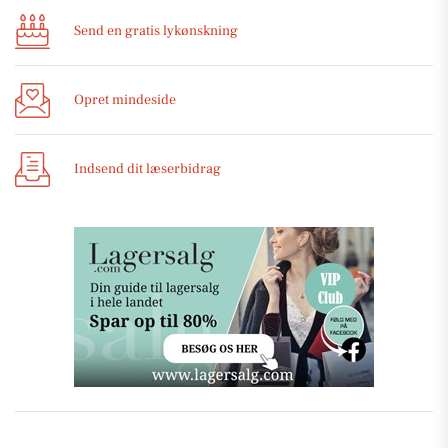
Send en gratis lykønskning
Opret mindeside
Indsend dit læserbidrag