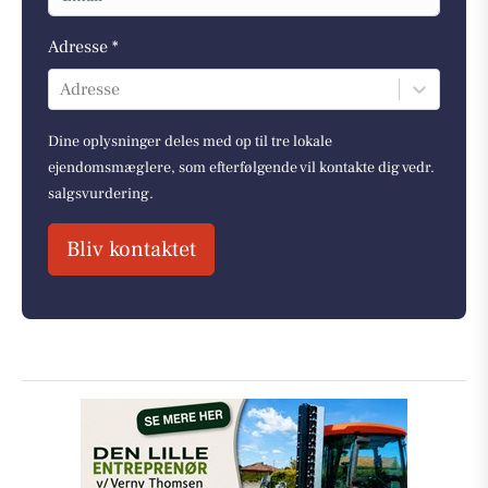
Adresse *
Adresse
Dine oplysninger deles med op til tre lokale
ejendomsmæglere, som efterfølgende vil kontakte dig vedr.
salgsvurdering.
Bliv kontaktet