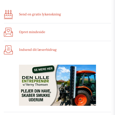
Send en gratis lykønskning
Opret mindeside
Indsend dit læserbidrag