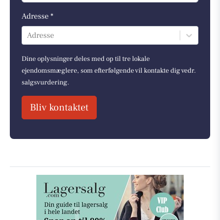
Adresse *
Adresse
Dine oplysninger deles med op til tre lokale
ejendomsmæglere, som efterfølgende vil kontakte dig vedr.
salgsvurdering.
Bliv kontaktet