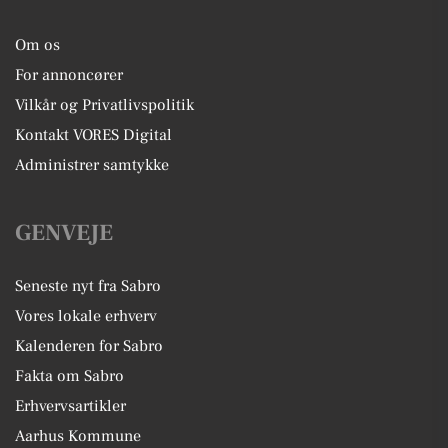
Om os
For annoncører
Vilkår og Privatlivspolitik
Kontakt VORES Digital
Administrer samtykke
GENVEJE
Seneste nyt fra Sabro
Vores lokale erhverv
Kalenderen for Sabro
Fakta om Sabro
Erhvervsartikler
Aarhus Kommune