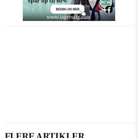
FLERE ARTIKLER