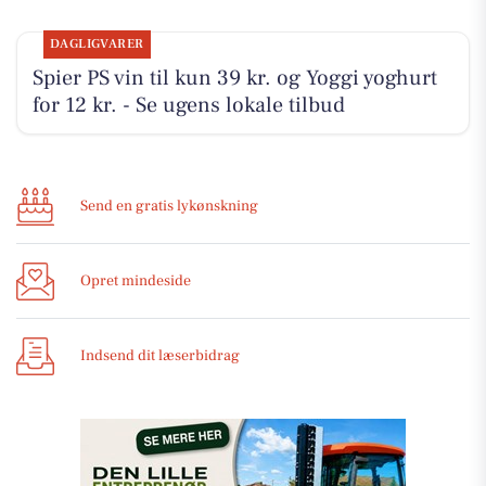
DAGLIGVARER
Spier PS vin til kun 39 kr. og Yoggi yoghurt
for 12 kr. - Se ugens lokale tilbud
Send en gratis lykønskning
Opret mindeside
Indsend dit læserbidrag