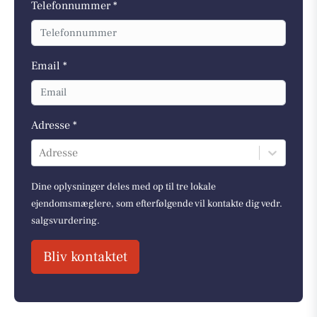
Telefonnummer *
Email *
Adresse *
Adresse
Dine oplysninger deles med op til tre lokale
ejendomsmæglere, som efterfølgende vil kontakte dig vedr.
salgsvurdering.
Bliv kontaktet