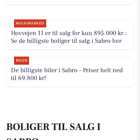
BOLIGMARKED
Hovvejen 11 er til salg for kun 895.000 kr.:
Se de billigste boliger til salg i Sabro her
BILER
De billigste biler i Sabro - Priser helt ned
til 69.800 kr!
BOLIGER TIL SALG I