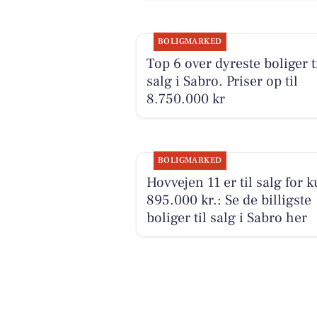
BOLIGMARKED
Top 6 over dyreste boliger t
salg i Sabro. Priser op til
8.750.000 kr
BOLIGMARKED
Hovvejen 11 er til salg for 
895.000 kr.: Se de billigste
boliger til salg i Sabro her