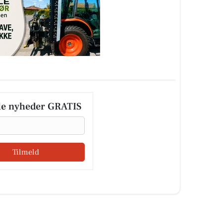
le nyheder GRATIS
Tilmeld