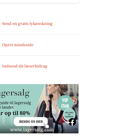
Send en gratis lykønskning
Opret mindeside
Indsend dit læserbidrag