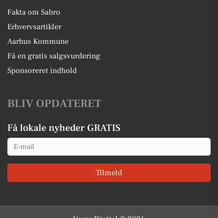
Fakta om Sabro
Erhvervsartikler
Aarhus Kommune
Få en gratis salgsvurdering
Sponsoreret indhold
BLIV OPDATERET
Få lokale nyheder GRATIS
Email
Tilmeld