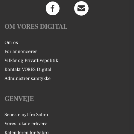
OM VORES DIGITAL
Om os
For annoncører
Vilkår og Privatlivspolitik
Kontakt VORES Digital
Administrer samtykke
GENVEJE
Seneste nyt fra Sabro
Vores lokale erhverv
Kalenderen for Sabro