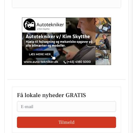
Få lokale nyheder GRATIS
Email
Tilmeld