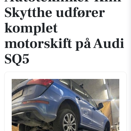
Skytthe udfører
komplet
motorskift på Audi
SQ5