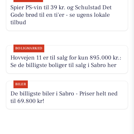
Spier PS-vin til 39 kr. og Schulstad Det
Gode brød til en ti'er - se ugens lokale
tilbud
BOLIGMARKED
Hovvejen 11 er til salg for kun 895.000 kr.:
Se de billigste boliger til salg i Sabro her
BILER
De billigste biler i Sabro - Priser helt ned
til 69.800 kr!