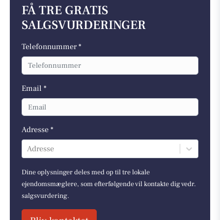
FÅ TRE GRATIS
SALGSVURDERINGER
Telefonnummer *
Email *
Adresse *
Adresse
Dine oplysninger deles med op til tre lokale
ejendomsmæglere, som efterfølgende vil kontakte dig vedr.
salgsvurdering.