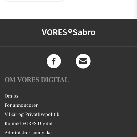
VORES
Sabro
OM VORES DIGITAL
Om os
For annoncører
Vilkår og Privatlivspolitik
Kontakt VORES Digital
Administrer samtykke