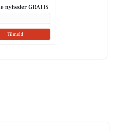
le nyheder GRATIS
Tilmeld