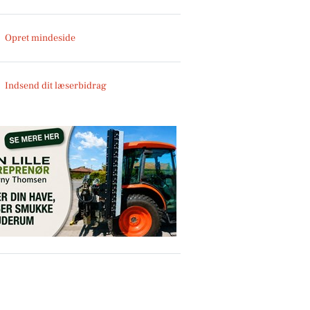
Opret mindeside
Indsend dit læserbidrag