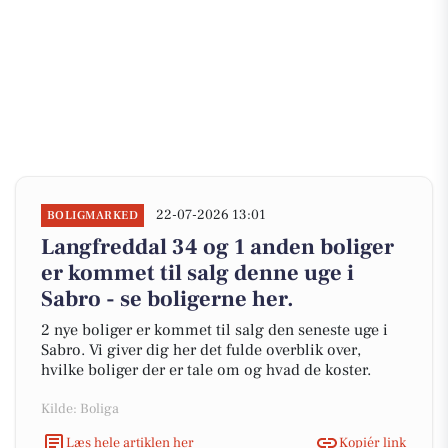
22-07-2026 13:01
BOLIGMARKED
Langfreddal 34 og 1 anden boliger
er kommet til salg denne uge i
Sabro - se boligerne her.
2 nye boliger er kommet til salg den seneste uge i
Sabro. Vi giver dig her det fulde overblik over,
hvilke boliger der er tale om og hvad de koster.
Kilde: Boliga
Læs hele artiklen her
Kopiér link