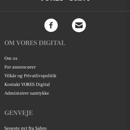
OM VORES DIGITAL
Om os
For annoncører
Vilkår og Privatlivspolitik
Kontakt VORES Digital
Administrer samtykke
GENVEJE
Seneste nyt fra Sabro