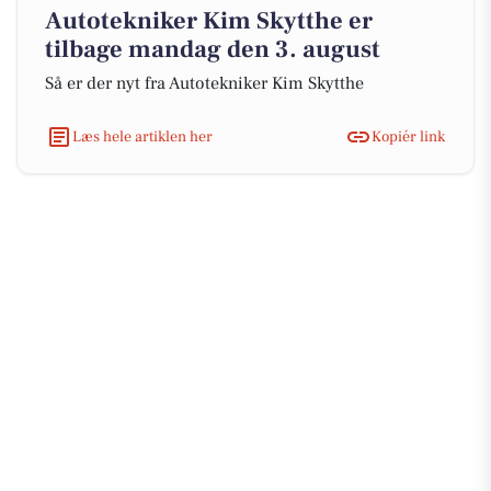
Autotekniker Kim Skytthe er
tilbage mandag den 3. august
Så er der nyt fra Autotekniker Kim Skytthe
Læs hele artiklen her
Kopiér link