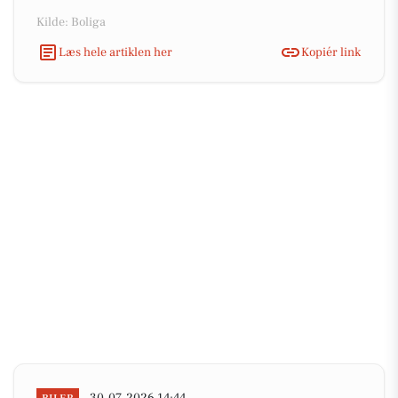
Kilde: Boliga
Læs hele artiklen her
Kopiér link