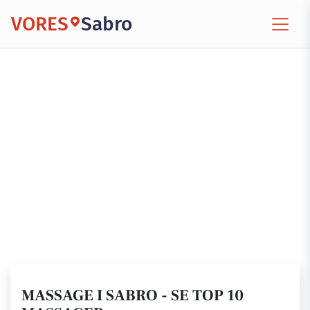
VORES
Sabro
MASSAGE I SABRO - SE TOP 10