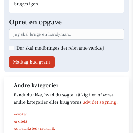
bruges igen.
Opret en opgave
Der skal medbringes det relevante værktøj
Modtag bud gratis
Andre kategorier
Fandt du ikke, hvad du søgte, så kig i en af vores
andre kategorier eller brug vores
udvidet søgning
.
Advokat
Arkitekt
Autoværksted / mekanik