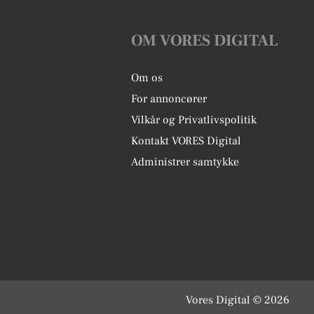
OM VORES DIGITAL
Om os
For annoncører
Vilkår og Privatlivspolitik
Kontakt VORES Digital
Administrer samtykke
Vores Digital © 2026