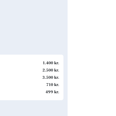
1.400 kr.
2.500 kr.
3.500 kr.
710 kr.
499 kr.