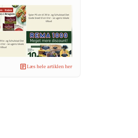
Læs hele artiklen her