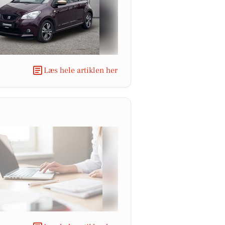
Læs hele artiklen her