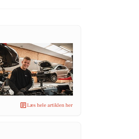
Læs hele artiklen her