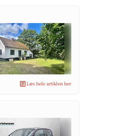
Læs hele artiklen her