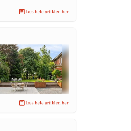
Læs hele artiklen her
Læs hele artiklen her