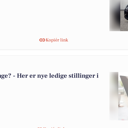
Kopiér link
? - Her er nye ledige stillinger i