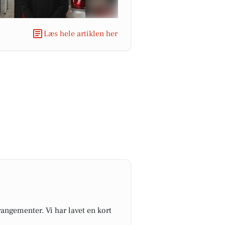
Læs hele artiklen her
angementer. Vi har lavet en kort