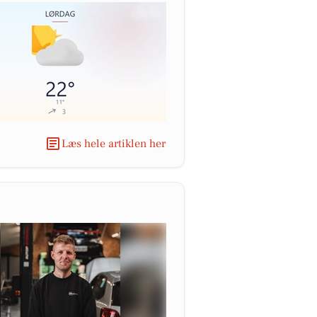
Læs hele artiklen her