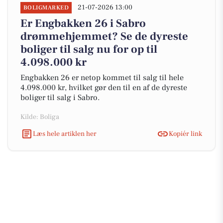
21-07-2026 13:00
BOLIGMARKED
Er Engbakken 26 i Sabro
drømmehjemmet? Se de dyreste
boliger til salg nu for op til
4.098.000 kr
Engbakken 26 er netop kommet til salg til hele
4.098.000 kr, hvilket gør den til en af de dyreste
boliger til salg i Sabro.
Kilde: Boliga
Læs hele artiklen her
Kopiér link