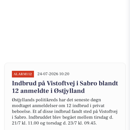
24-07-2026 10:20
ALARM112
Indbrud på Vistoftvej i Sabro blandt
12 anmeldte i Østjylland
Østjyllands politikreds har det seneste døgn
modtaget anmeldelser om 12 indbrud i privat
beboelse. Et af disse indbrud fandt sted på Vistoftvej
i Sabro. Indbruddet blev begået mellem tirsdag d.
21/7 kl. 11.00 og torsdag d. 23/7 kl. 09.45.