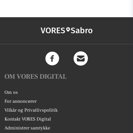
VORES
Sabro
OM VORES DIGITAL
Om os
For annoncører
Vilkår og Privatlivspolitik
Kontakt VORES Digital
Administrer samtykke