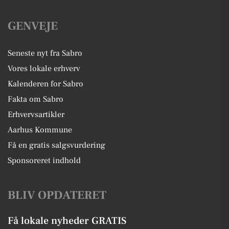
GENVEJE
Seneste nyt fra Sabro
Vores lokale erhverv
Kalenderen for Sabro
Fakta om Sabro
Erhvervsartikler
Aarhus Kommune
Få en gratis salgsvurdering
Sponsoreret indhold
BLIV OPDATERET
Få lokale nyheder GRATIS