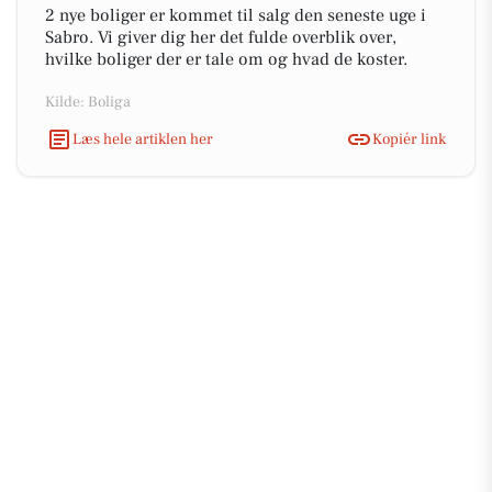
2 nye boliger er kommet til salg den seneste uge i
Sabro. Vi giver dig her det fulde overblik over,
hvilke boliger der er tale om og hvad de koster.
Kilde: Boliga
Læs hele artiklen her
Kopiér link