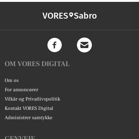
VORES
Sabro
OM VORES DIGITAL
Om os
For annoncører
Vilkår og Privatlivspolitik
Kontakt VORES Digital
Administrer samtykke
GENVEJE