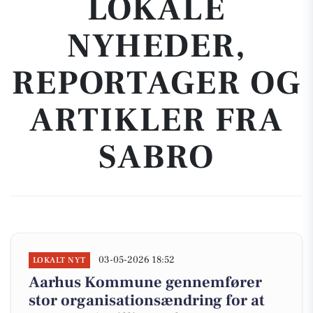
LOKALE
NYHEDER,
REPORTAGER OG
ARTIKLER FRA
SABRO
03-05-2026 18:52
LOKALT NYT
Aarhus Kommune gennemfører
stor organisationsændring for at