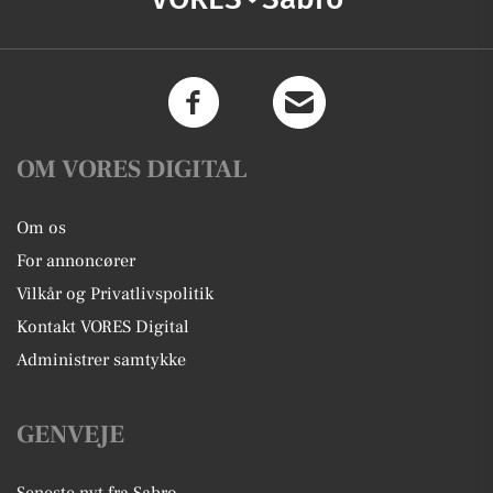
OM VORES DIGITAL
Om os
For annoncører
Vilkår og Privatlivspolitik
Kontakt VORES Digital
Administrer samtykke
GENVEJE