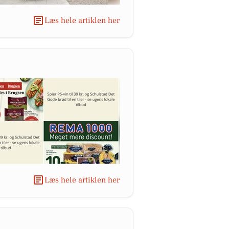
Læs hele artiklen her
Læs hele artiklen her