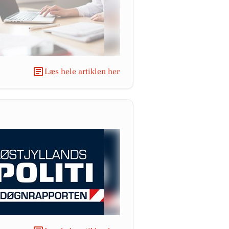
Læs hele artiklen her