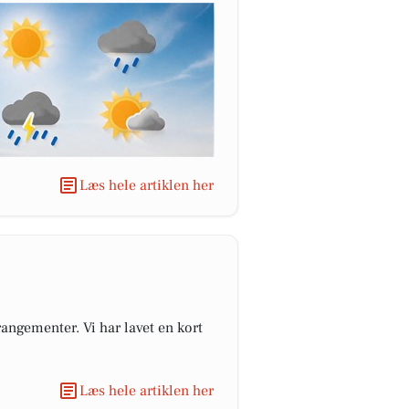
Læs hele artiklen her
angementer. Vi har lavet en kort
Læs hele artiklen her