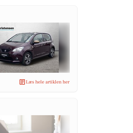
Læs hele artiklen her