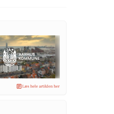
Læs hele artiklen her